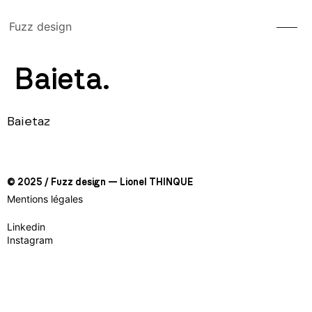
Fuzz design
Baieta.
Baietaz
© 2025 / Fuzz design — Lionel THINQUE
Mentions légales
Linkedin
Instagram