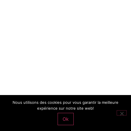
Nous utilisons des cookies pour vous garantir la meilleure
expérience sur notre site web!
Ok