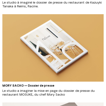
Le studio à imaginé le dossier de presse du restaurant de Kazuyki
Tanaka à Reims, Racine.
MORY SACKO — Dossier de presse
Le studio a imaginer la mise en page du dossier de presse du
restaurant MOSUKE, du chef Mory Sacko