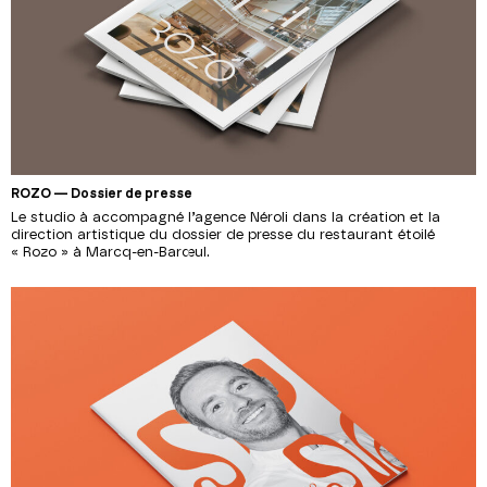
ROZO — Dossier de presse
Le studio à accompagné l’agence Néroli dans la création et la
direction artistique du dossier de presse du restaurant étoilé
« Rozo » à Marcq-en-Barœul.