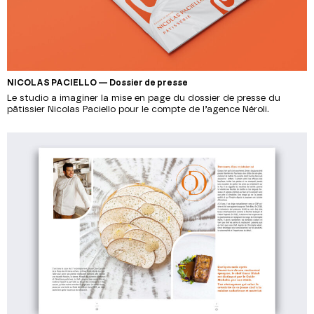
NICOLAS PACIELLO — Dossier de presse
Le studio a imaginer la mise en page du dossier de presse du
pâtissier Nicolas Paciello pour le compte de l’agence Néroli.