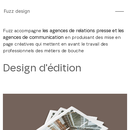
Fuzz design
Fuzz accompagne
les agences de relations presse et les
agences de communication
en produisant des mise en
page créatives qui mettent en avant le travail des
professionnels des métiers de bouche
Design d'édition