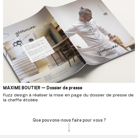
MAXIME BOUTIER — Dossier de presse
Fuzz design à réaliser la mise en page du dossier de presse de
la cheffe étoilée
Que pouvons-nous faire pour vous ?