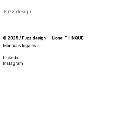
Fuzz design
© 2025 / Fuzz design — Lionel THINQUE
Mentions légales
Linkedin
Instagram