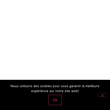
Nous utilisons des cookies pour vous garantir la meilleure
expérience sur notre site web!
Ok