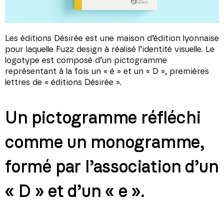
Les éditions Désirée est une maison d’édition lyonnaise
pour laquelle Fuzz design à réalisé l’identité visuelle. Le
logotype est composé d’un pictogramme
représentant à la fois un « é » et un « D », premières
lettres de « éditions Désirée ».
Un pictogramme réfléchi
comme un monogramme,
formé par l’association d’un
« D » et d’un « e ».