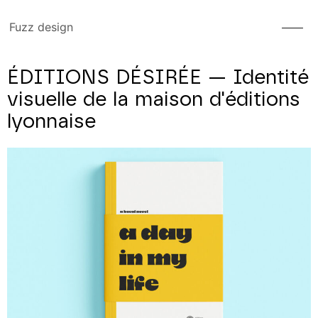
Fuzz design
ÉDITIONS DÉSIRÉE — Identité
visuelle de la maison d'éditions
lyonnaise