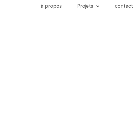
à propos
Projets
contact