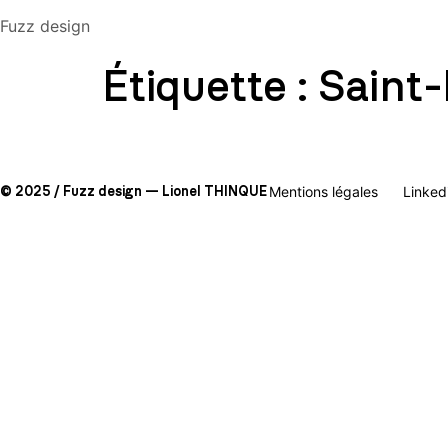
Fuzz design
Étiquette :
Saint
Mentions légales
Linked
© 2025 / Fuzz design — Lionel THINQUE